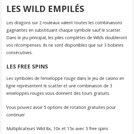
LES WILD EMPILÉS
Les dragons sur 2 rouleaux valent toutes les combinaisons
gagnantes en substituant chaque symbole sauf le scatter.
Dans le jeu principal, les piles complètes de Wilds doubleront
vos récompenses. Ils ne sont disponibles que sur 3 bobines
consécutives.
LES FREE SPINS
Les symboles de l’enveloppe rouge dans le jeu de casino en
ligne représentent le scatter et une combinaison de 3
enveloppes rouges vous donnent des tours gratuits.
Vous pouvez avoir 5 options de rotation gratuites pour
continuer
Multiplicateurs Wild 8x, 10x et 15x avec 5 free spins